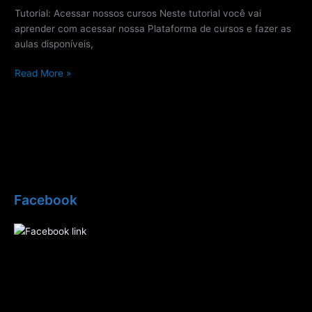
Tutorial: Acessar nossos cursos Neste tutorial você vai
aprender com acessar nossa Plataforma de cursos e fazer as
aulas disponíveis,
Read More »
Facebook